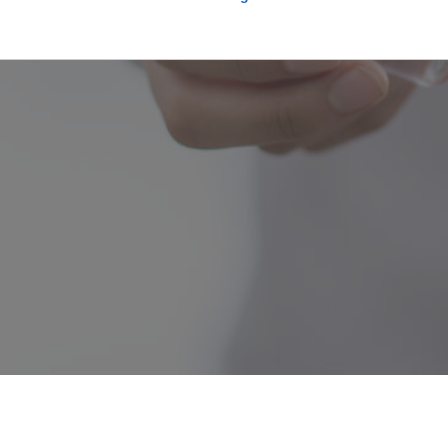
schäftsbedingungen