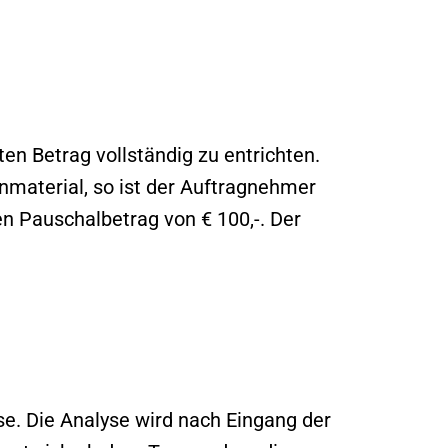
ten Betrag vollständig zu entrichten.
enmaterial, so ist der Auftragnehmer
nen Pauschalbetrag von € 100,-. Der
e. Die Analyse wird nach Eingang der