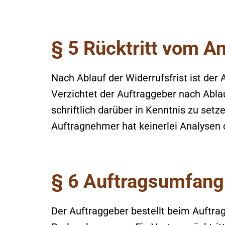
§ 5 Rücktritt vom A
Nach Ablauf der Widerrufsfrist ist der 
Verzichtet der Auftraggeber nach Ablau
schriftlich darüber in Kenntnis zu setz
Auftragnehmer hat keinerlei Analysen
§ 6 Auftragsumfang
Der Auftraggeber bestellt beim Auftra