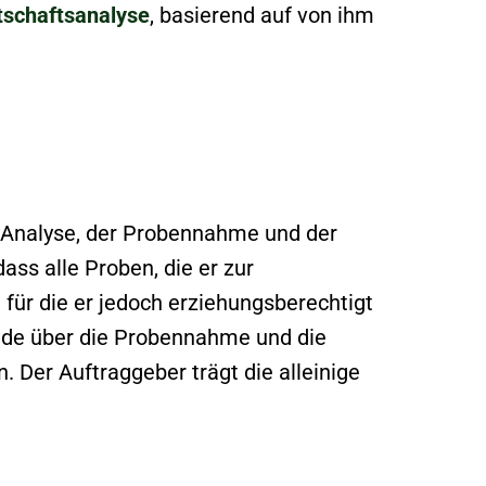
schaftsanalyse
, basierend auf von ihm
r Analyse, der Probennahme und der
ass alle Proben, die er zur
 für die er jedoch erziehungsberechtigt
rade über die Probennahme und die
Der Auftraggeber trägt die alleinige