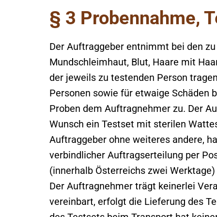
§ 3 Probennahme, T
Der Auftraggeber entnimmt bei den zu 
Mundschleimhaut, Blut, Haare mit Haar
der jeweils zu testenden Person tragen
Personen sowie für etwaige Schäden be
Proben dem Auftragnehmer zu. Der Au
Wunsch ein Testset mit sterilen Watte
Auftraggeber ohne weiteres andere, ha
verbindlicher Auftragserteilung per Po
(innerhalb Österreichs zwei Werktage)
Der Auftragnehmer trägt keinerlei Vera
vereinbart, erfolgt die Lieferung des 