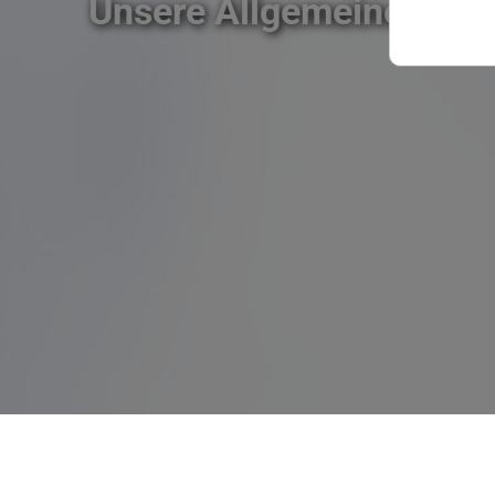
Unsere Allgemeinen Ge