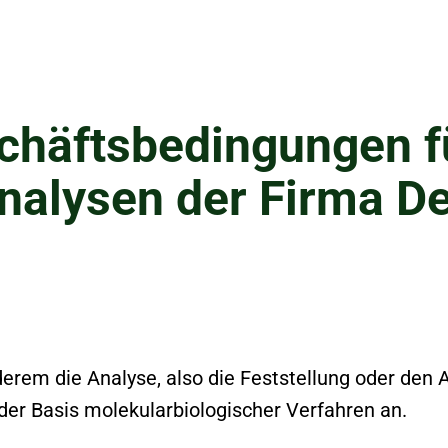
chäftsbedingungen f
lysen der Firma De
erem die Analyse, also die Feststellung oder den 
der Basis molekularbiologischer Verfahren an.