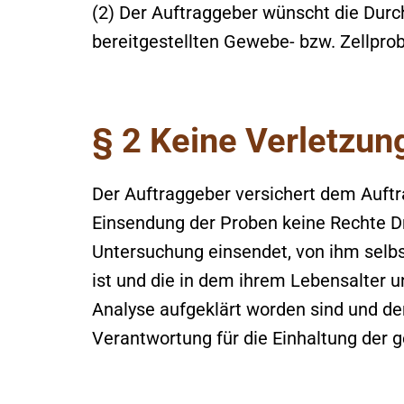
(2) Der Auftraggeber wünscht die Dur
bereitgestellten Gewebe- bzw. Zellpro
§ 2 Keine Verletzung
Der Auftraggeber versichert dem Auftr
Einsendung der Proben keine Rechte Drit
Untersuchung einsendet, von ihm selbst
ist und die in dem ihrem Lebensalter 
Analyse aufgeklärt worden sind und de
Verantwortung für die Einhaltung der 