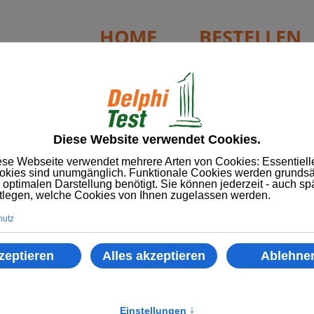
HOME
BESTELLEN